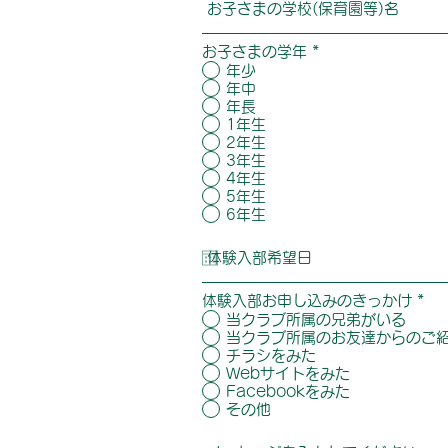
お子さまの学年
*
年少
年中
年長
1年生
2年生
3年生
4年生
5年生
6年生
体験入部お申し込みのきっかけ
*
当クラブ所属の兄弟がいる
当クラブ所属のお友達からのご
チラシをみた
Webサイトをみた
Facebookをみた
その他