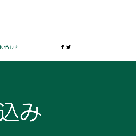
問い合わせ
込み