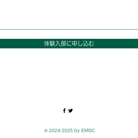
体験入部に申し込む
© 2024-2025 by EMSC